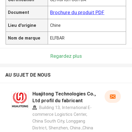
Brochure du produit PDF
Document
Lieu d'origine
Chine
Nom de marque
ELFBAR
Regardez plus
AU SUJET DE NOUS
Huajitong Technologies Co.,
Ltd profil du fabricant
Building 13, International E-
commerce Logistics Center,
China South City, Longgang
District, Shenzhen, China ,China