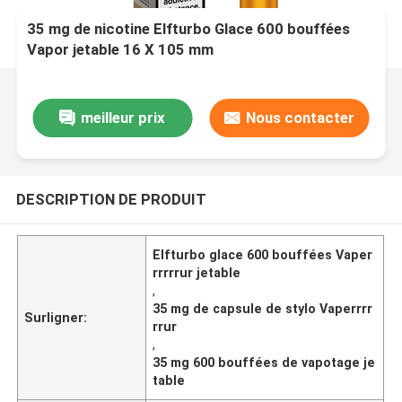
35 mg de nicotine Elfturbo Glace 600 bouffées
Vapor jetable 16 X 105 mm
meilleur prix
Nous contacter
DESCRIPTION DE PRODUIT
Elfturbo glace 600 bouffées Vaper
rrrrrur jetable
,
35 mg de capsule de stylo Vaperrrr
Surligner:
rrur
,
35 mg 600 bouffées de vapotage je
table