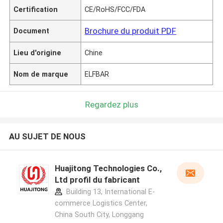
Certification
CE/RoHS/FCC/FDA
Brochure du produit PDF
Document
Lieu d'origine
Chine
Nom de marque
ELFBAR
Regardez plus
AU SUJET DE NOUS
Huajitong Technologies Co.,
Ltd profil du fabricant
Building 13, International E-
commerce Logistics Center,
China South City, Longgang