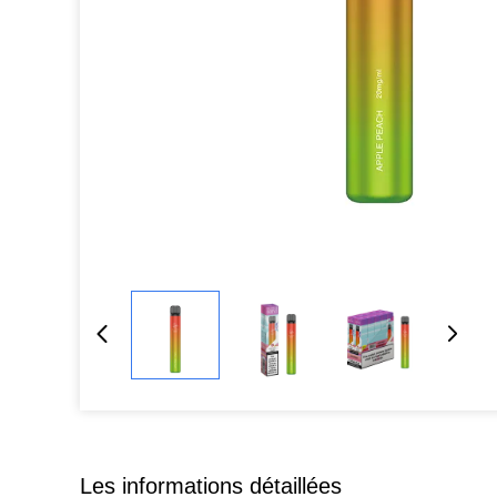
Les informations détaillées