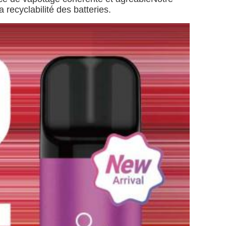
recyclabilité des batteries.