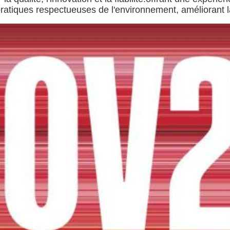
atiques respectueuses de l'environnement, améliorant la 