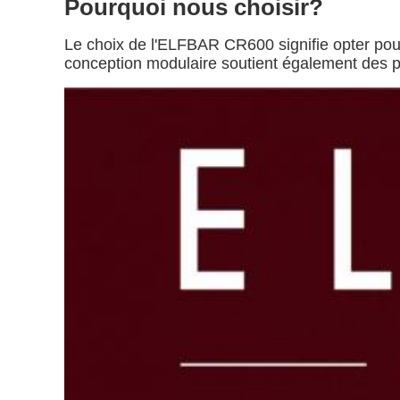
Pourquoi nous choisir?
Le choix de l'ELFBAR CR600 signifie opter pour 
conception modulaire soutient également des pr