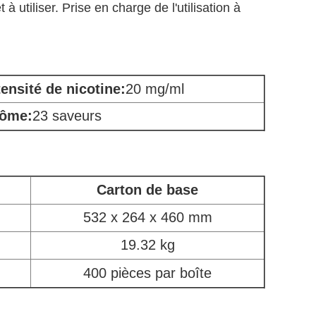
 utiliser. Prise en charge de l'utilisation à
tensité de nicotine:
20 mg/ml
ôme:
23 saveurs
Carton de base
532 x 264 x 460 mm
19.32 kg
400 pièces par boîte