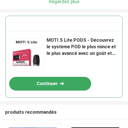
Regardez plus
MOTI S Lite PODS - Découvrez
le système POD le plus mince et
le plus avancé avec un goût et
une commodité inégalés
Continuer
produits recommandés