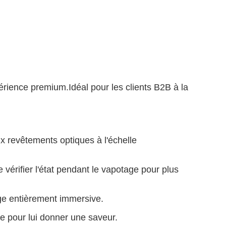
ience premium.Idéal pour les clients B2B à la
ux revêtements optiques à l'échelle
e vérifier l'état pendant le vapotage pour plus
age entièrement immersive.
e pour lui donner une saveur.