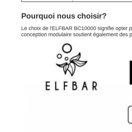
Pourquoi nous choisir?
Le choix de l'ELFBAR BC10000 signifie opter pou
conception modulaire soutient également des pr