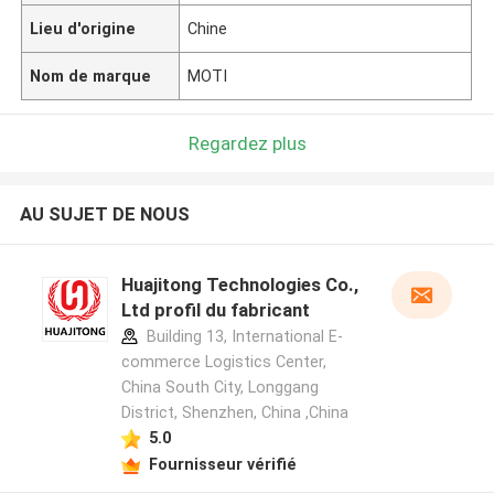
Lieu d'origine
Chine
Nom de marque
MOTI
Regardez plus
AU SUJET DE NOUS
Huajitong Technologies Co.,
Ltd profil du fabricant
Building 13, International E-
commerce Logistics Center,
China South City, Longgang
District, Shenzhen, China ,China
5.0
Fournisseur vérifié