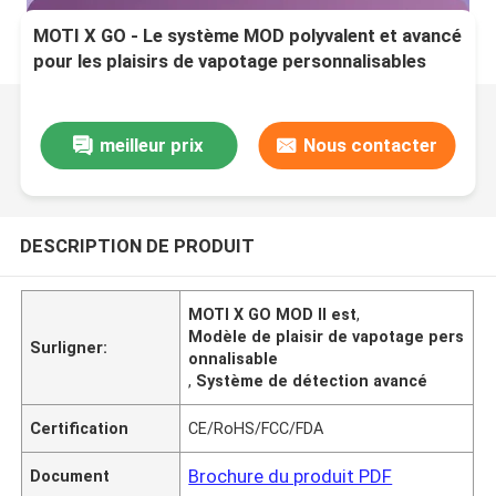
MOTI X GO - Le système MOD polyvalent et avancé
pour les plaisirs de vapotage personnalisables
meilleur prix
Nous contacter
DESCRIPTION DE PRODUIT
MOTI X GO MOD Il est
,
Modèle de plaisir de vapotage pers
Surligner:
onnalisable
,
Système de détection avancé
Certification
CE/RoHS/FCC/FDA
Brochure du produit PDF
Document