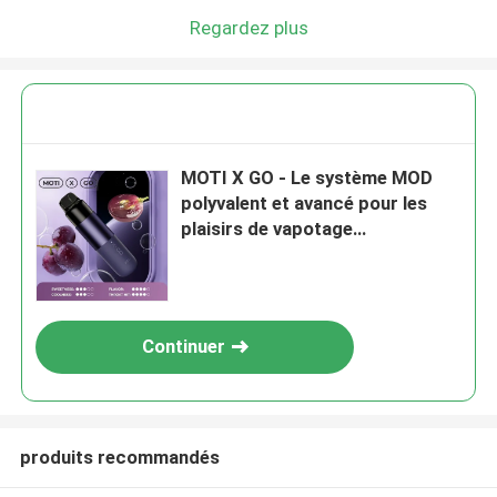
Regardez plus
MOTI X GO - Le système MOD
polyvalent et avancé pour les
plaisirs de vapotage
personnalisables
Continuer
produits recommandés