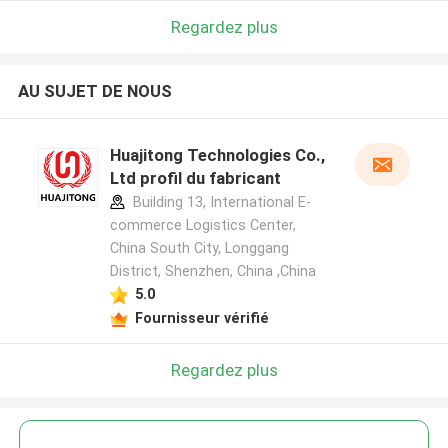
Regardez plus
AU SUJET DE NOUS
Huajitong Technologies Co.,
Ltd profil du fabricant
Building 13, International E-
commerce Logistics Center,
China South City, Longgang
District, Shenzhen, China ,China
5.0
Fournisseur vérifié
Regardez plus