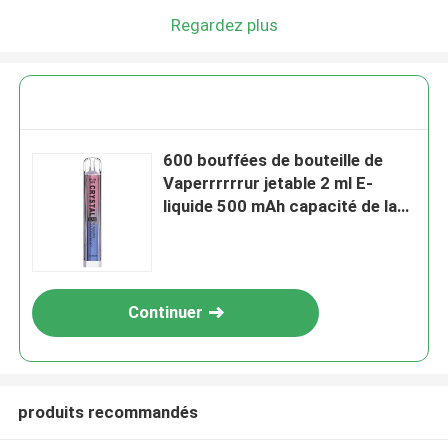
Regardez plus
600 bouffées de bouteille de
Vaperrrrrrur jetable 2 ml E-
liquide 500 mAh capacité de la
batterie
Continuer
produits recommandés