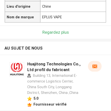
Lieu d'origine
Chine
Nom de marque
EPLUS VAPE
Regardez plus
AU SUJET DE NOUS
Huajitong Technologies Co.,
Ltd profil du fabricant
Building 13, International E-
commerce Logistics Center,
China South City, Longgang
District, Shenzhen, China ,China
5.0
Fournisseur vérifié