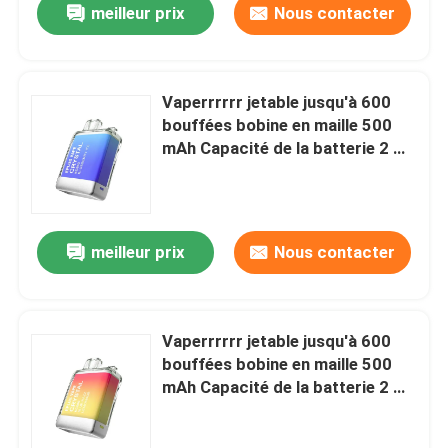
meilleur prix
Nous contacter
Vaperrrrrr jetable jusqu'à 600
bouffées bobine en maille 500
mAh Capacité de la batterie 2 ml
E-liquide
meilleur prix
Nous contacter
Vaperrrrrr jetable jusqu'à 600
bouffées bobine en maille 500
mAh Capacité de la batterie 2 ml
E-liquide Blue Lazer Citron