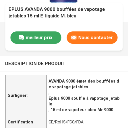
EPLUS AVANDA 9000 bouffées de vapotage
jetables 15 ml E-liquide M. bleu
meilleur prix
Nous contacter
DESCRIPTION DE PRODUIT
AVANDA 9000 émet des bouffées d
e vapotage jetables
,
Surligner:
Eplus 9000 souffle à vapotage jetab
le
,
15 ml de vapoteur bleu Mr 9000
Certification
CE/RoHS/FCC/FDA