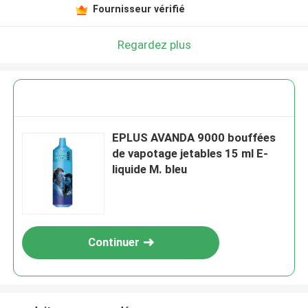
Fournisseur vérifié
Regardez plus
EPLUS AVANDA 9000 bouffées
de vapotage jetables 15 ml E-
liquide M. bleu
Continuer