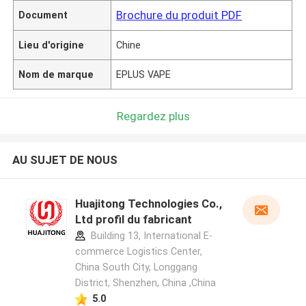
Brochure du produit PDF
Document
Lieu d'origine
Chine
Nom de marque
EPLUS VAPE
Regardez plus
AU SUJET DE NOUS
Huajitong Technologies Co.,
Ltd profil du fabricant
Building 13, International E-
commerce Logistics Center,
China South City, Longgang
District, Shenzhen, China ,China
5.0