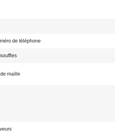
méro de téléphone
souffles
 de maille
veurs