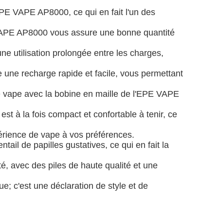
EPE VAPE AP8000, ce qui en fait l'un des
 VAPE AP8000 vous assure une bonne quantité
e utilisation prolongée entre les charges,
ne recharge rapide et facile, vous permettant
e vape avec la bobine en maille de l'EPE VAPE
à la fois compact et confortable à tenir, ce
érience de vape à vos préférences.
entail de papilles gustatives, ce qui en fait la
, avec des piles de haute qualité et une
; c'est une déclaration de style et de