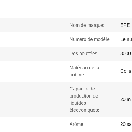
Nom de marque:
EPE
Numéro de modèle:
Le nu
Des bouffées:
8000 
Matériau de la
Coils
bobine:
Capacité de
production de
20 ml
liquides
électroniques:
Arôme:
20 sa