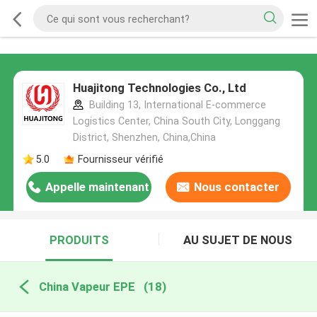
Huajitong Technologies Co., Ltd
Building 13, International E-commerce
Logistics Center, China South City, Longgang
District, Shenzhen, China,China
5.0
Fournisseur vérifié
Appelle maintenant
Nous contacter
PRODUITS
AU SUJET DE NOUS
China Vapeur EPE
(18)