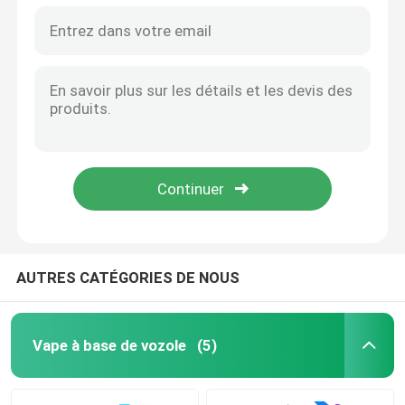
AUTRES CATÉGORIES DE NOUS
Vape à base de vozole
(5)