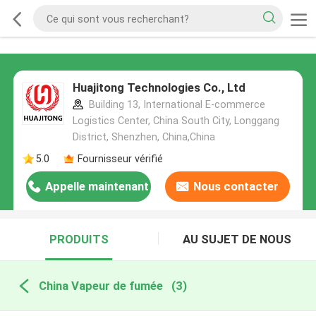
Huajitong Technologies Co., Ltd
Building 13, International E-commerce
Logistics Center, China South City, Longgang
District, Shenzhen, China,China
5.0
Fournisseur vérifié
Appelle maintenant
Nous contacter
PRODUITS
AU SUJET DE NOUS
China Vapeur de fumée
(3)