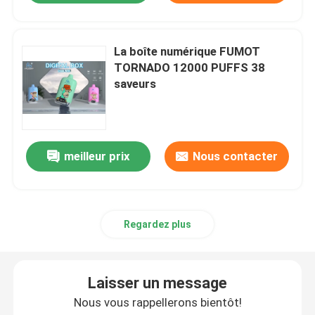
La boîte numérique FUMOT
TORNADO 12000 PUFFS 38
saveurs
meilleur prix
Nous contacter
Regardez plus
Laisser un message
Nous vous rappellerons bientôt!