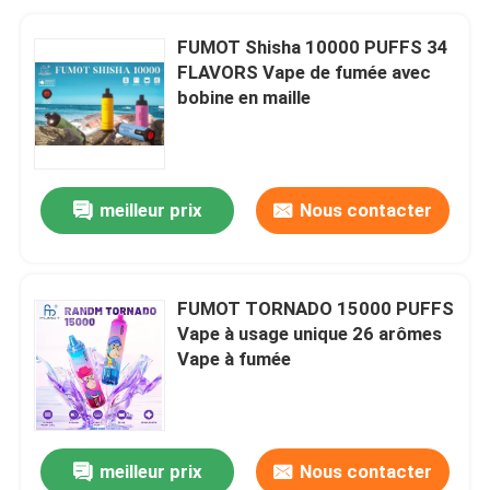
FUMOT Shisha 10000 PUFFS 34
FLAVORS Vape de fumée avec
bobine en maille
meilleur prix
Nous contacter
FUMOT TORNADO 15000 PUFFS
Vape à usage unique 26 arômes
Vape à fumée
meilleur prix
Nous contacter